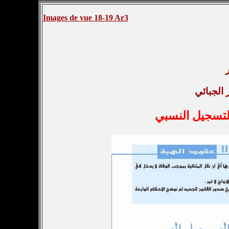
Images de vue 18-19 Ar3
الجبائي
لتسجيل النسبي